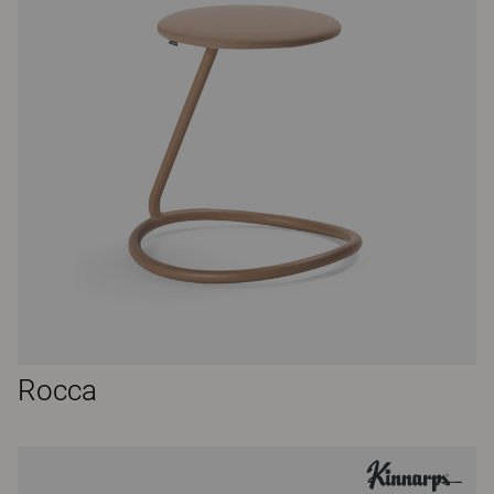
Rocca