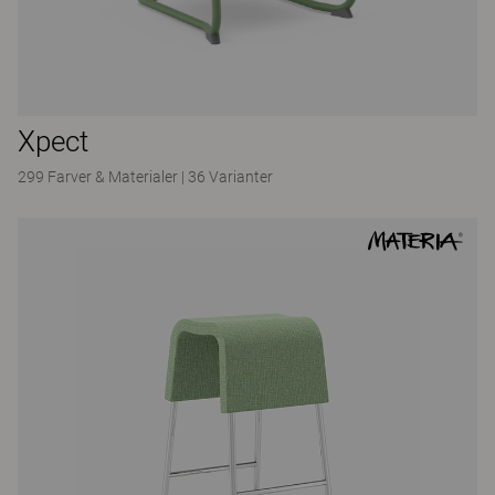
Xpect
299 Farver & Materialer
|
36 Varianter