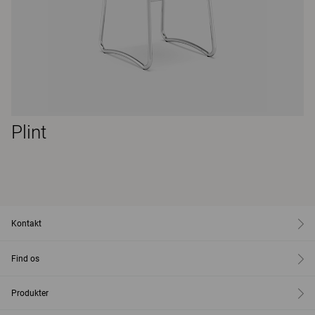
Plint
Kontakt
Find os
Produkter