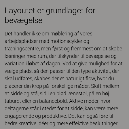
Layoutet er grundlaget for
bevægelse
Det handler ikke om møblering af vores
arbejdspladser med motionscykler og
træningscentre, men først og fremmest om at skabe
løsninger med rum, der tilskynder til bevægelse og
variation i løbet af dagen. Ved at give mulighed for at
vælge plads, så den passer til den type aktivitet, der
skal udføres, skabes der et naturligt flow, hvor du
placerer din krop på forskellige måder. Skift mellem
at sidde og stå, sid i en blød lænestol, på en høj
taburet eller en balancebold. Aktive møder, hvor
deltagerne står i stedet for at sidde, kan være mere
engagerende og produktive. Det kan også føre til
bedre kreative idéer og mere effektive beslutninger.