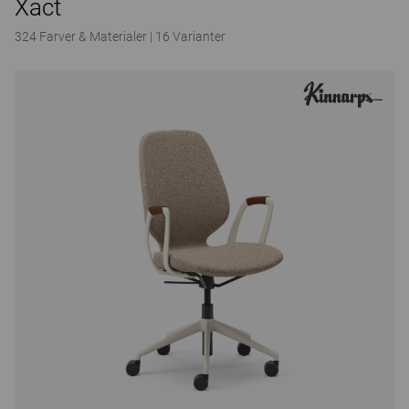
Xact
324 Farver & Materialer
|
16 Varianter