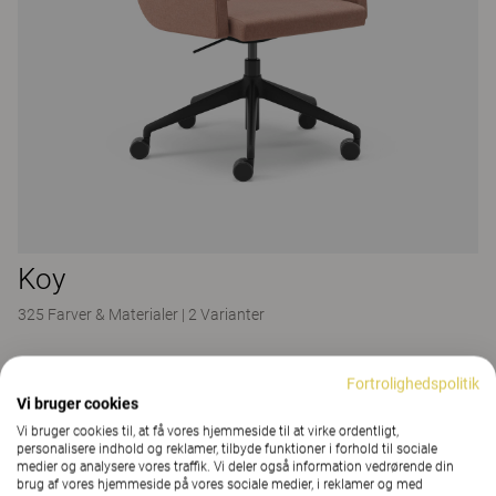
Koy
325 Farver & Materialer
|
2 Varianter
Fortrolighedspolitik
Vi bruger cookies
Vi bruger cookies til, at få vores hjemmeside til at virke ordentligt,
personalisere indhold og reklamer, tilbyde funktioner i forhold til sociale
medier og analysere vores traffik. Vi deler også information vedrørende din
brug af vores hjemmeside på vores sociale medier, i reklamer og med