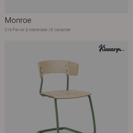
Monroe
316 Farver & Materialer
|
8 Varianter